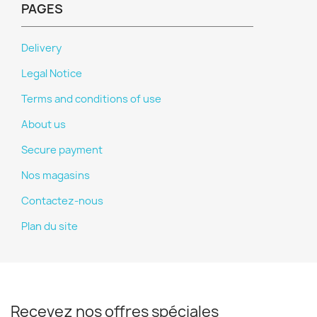
PAGES
Delivery
Legal Notice
Terms and conditions of use
About us
Secure payment
Nos magasins
Contactez-nous
Plan du site
Recevez nos offres spéciales