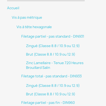
Accueil
Vis à pas métrique
Vis à tête hexagonale
Filetage partiel - pas standard - DIN931
Zingué (Classe 8.8 / 10.9 ou 12.9)
Brut (Classe 8.8 / 10.9 ou 12.9)
Zinc Lamellaire - Tenue 720 Heures
Brouillard Salin
Filetage total - pas standard - DIN933
Zingué (Classe 8.8 / 10.9 ou 12.9)
Brut (Classe 8.8 / 10.9 ou 12.9)
Filetage partiel - pas fin - DIN960