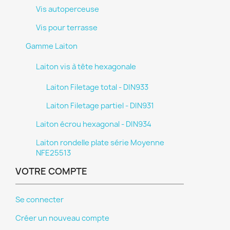
Vis autoperceuse
Vis pour terrasse
Gamme Laiton
Laiton vis à tête hexagonale
Laiton Filetage total - DIN933
Laiton Filetage partiel - DIN931
Laiton écrou hexagonal - DIN934
Laiton rondelle plate série Moyenne
NFE25513
VOTRE COMPTE
Se connecter
Créer un nouveau compte